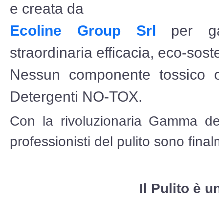
e creata da
Ecoline Group Srl
per gar
straordinaria efficacia, eco-soste
Nessun componente tossico o
Detergenti NO-TOX.
Con la rivoluzionaria Gamma dei
professionisti del pulito sono fina
Il Pulito è 