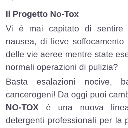
Il Progetto No-Tox
Vi è mai capitato di sentire
nausea, di lieve soffocamento 
delle vie aeree mentre state e
normali operazioni di pulizia?
Basta esalazioni nocive, ba
cancerogeni! Da oggi puoi camb
NO-TOX
è una nuova linea 
detergenti professionali per la 