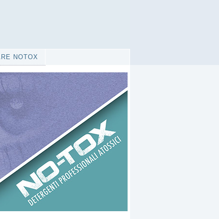
ARE NOTOX