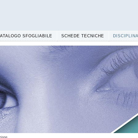
ATALOGO SFOGLIABILE
SCHEDE TECNICHE
DISCIPLIN
zione